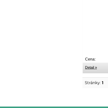
Cena:
Detail »
Stránky:
1