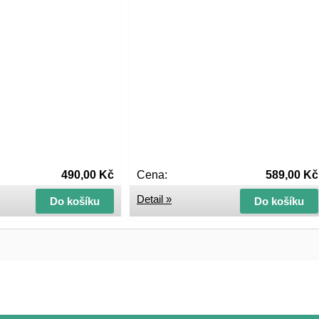
490,00 Kč
Cena:
589,00 Kč
Detail »
Do košíku
Do košíku