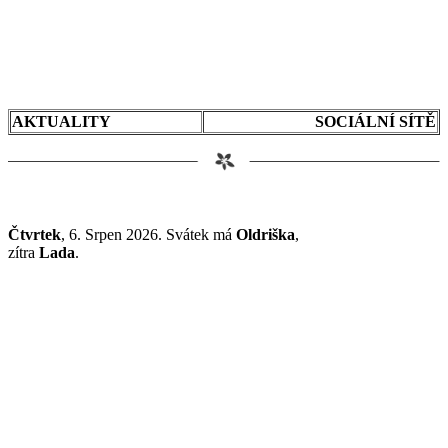
AKTUALITY
SOCIÁLNÍ SÍTĚ
Čtvrtek
, 6. Srpen 2026.
Svátek má
Oldriška
,
zítra
Lada
.